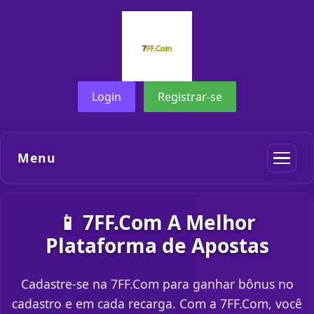
Login
Registrar-se
Menu
📱 7FF.Com A Melhor
Plataforma de Apostas
Cadastre-se na 7FF.Com para ganhar bônus no
cadastro e em cada recarga. Com a 7FF.Com, você