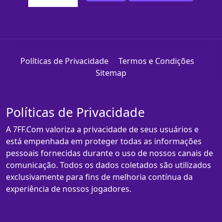
Políticas de Privacidade
Termos e Condições
Sitemap
Políticas de Privacidade
A 7FF.Com valoriza a privacidade de seus usuários e
está empenhada em proteger todas as informações
pessoais fornecidas durante o uso de nossos canais de
comunicação. Todos os dados coletados são utilizados
exclusivamente para fins de melhoria contínua da
experiência de nossos jogadores.