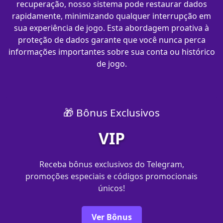
recuperação, nosso sistema pode restaurar dados
rapidamente, minimizando qualquer interrupção em
sua experiência de jogo. Esta abordagem proativa à
proteção de dados garante que você nunca perca
informações importantes sobre sua conta ou histórico
de jogo.
🎁 Bônus Exclusivos
VIP
Receba bônus exclusivos do Telegram,
promoções especiais e códigos promocionais
únicos!
Ver Bônus