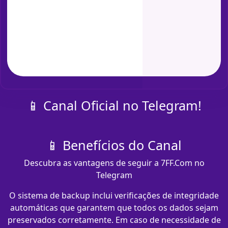
📱 Canal Oficial no Telegram!
📱 Benefícios do Canal
Descubra as vantagens de seguir a 7FF.Com no
Telegram
O sistema de backup inclui verificações de integridade
automáticas que garantem que todos os dados sejam
preservados corretamente. Em caso de necessidade de