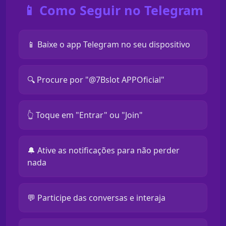
📱 Como Seguir no Telegram
📱 Baixe o app Telegram no seu dispositivo
🔍 Procure por "@7Bslot APPOficial"
👆 Toque em "Entrar" ou "Join"
🔔 Ative as notificações para não perder
nada
💬 Participe das conversas e interaja