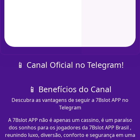
📱 Canal Oficial no Telegram!
📱 Benefícios do Canal
Descubra as vantagens de seguir a 7Bslot APP no
Telegram
A 7Bslot APP não é apenas um cassino, é um paraíso
dos sonhos para os jogadores da 7Bslot APP Brasil ,
reunindo luxo, diversão, conforto e segurança em uma