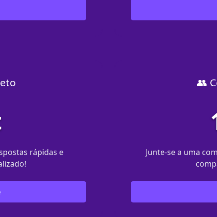
reto
👥 
t
espostas rápidas e
Junte-se a uma com
lizado!
compa
e