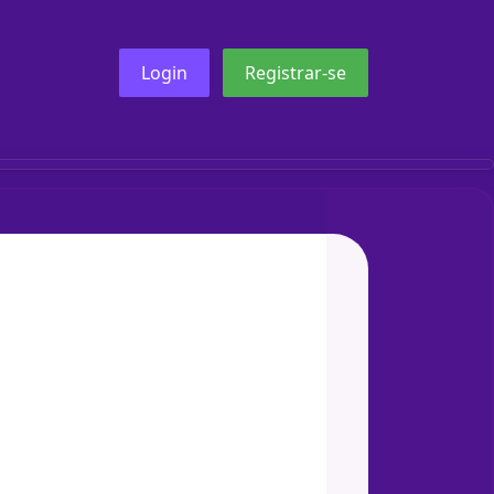
Login
Registrar-se