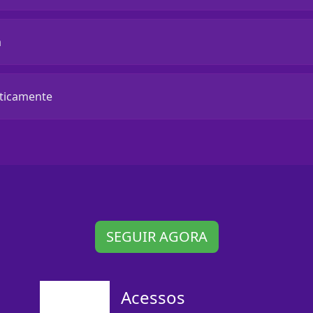
a
aticamente
SEGUIR AGORA
Acessos