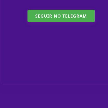
SEGUIR NO TELEGRAM