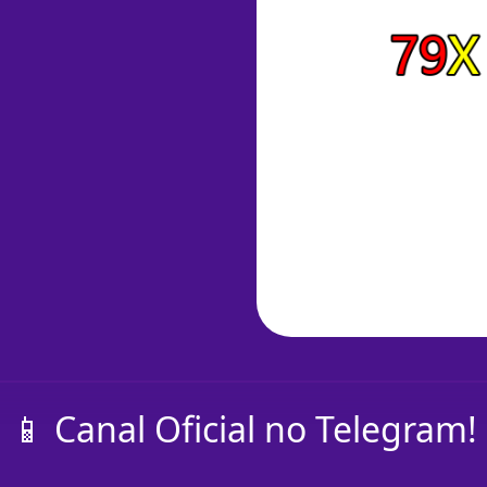
📱 Canal Oficial no Telegram!