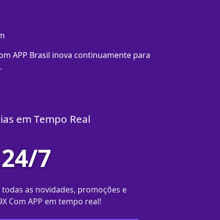
am
om APP Brasil inova continuamente para
.
cias em Tempo Real
24/7
e todas as novidades, promoções e
9X Com APP em tempo real!