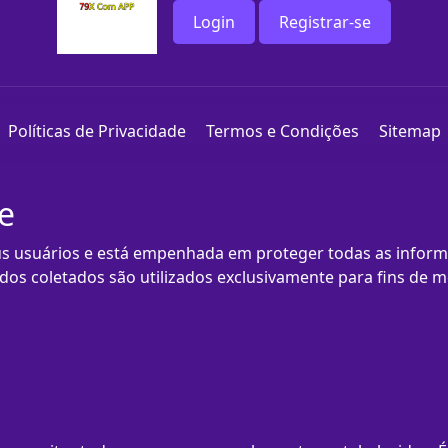
Login
Registrar-se
Políticas de Privacidade
Termos e Condições
Sitemap
de
eus usuários e está empenhada em proteger todas as inform
os coletados são utilizados exclusivamente para fins de m