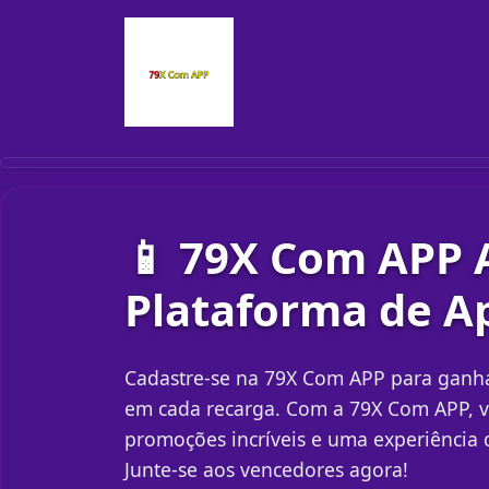
📱 79X Com APP 
Plataforma de A
Cadastre-se na 79X Com APP para ganha
em cada recarga. Com a 79X Com APP, v
promoções incríveis e uma experiência d
Junte-se aos vencedores agora!