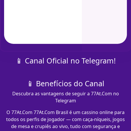
📱 Canal Oficial no Telegram!
📱 Benefícios do Canal
Descubra as vantagens de seguir a 77At.Com no
Telegram
O 77At.Com 77At.Com Brasil é um cassino online para
todos os perfis de jogador — com caça-níqueis, jogos
de mesa e crupiês ao vivo, tudo com segurança e