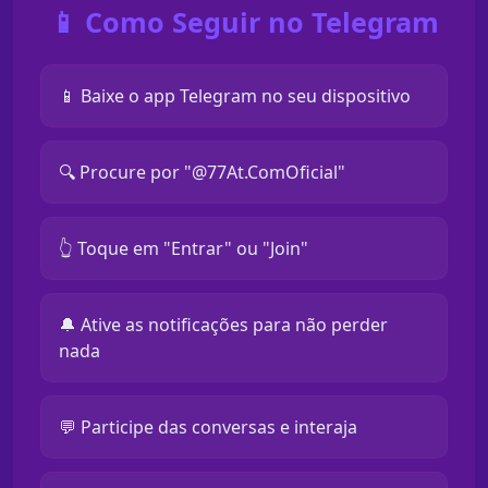
📱 Como Seguir no Telegram
📱 Baixe o app Telegram no seu dispositivo
🔍 Procure por "@77At.ComOficial"
👆 Toque em "Entrar" ou "Join"
🔔 Ative as notificações para não perder
nada
💬 Participe das conversas e interaja