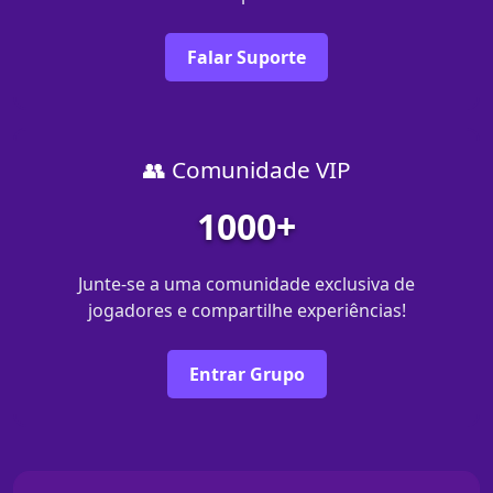
Falar Suporte
👥 Comunidade VIP
1000+
Junte-se a uma comunidade exclusiva de
jogadores e compartilhe experiências!
Entrar Grupo