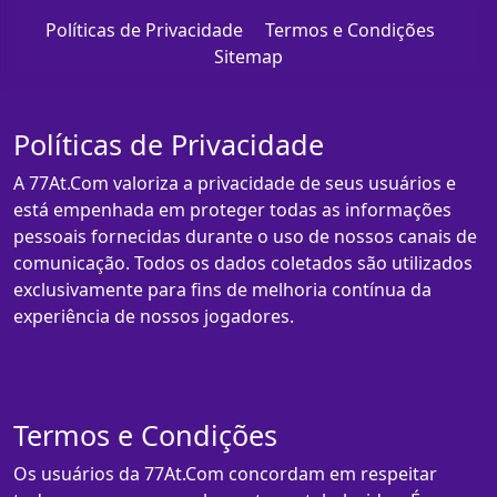
Políticas de Privacidade
Termos e Condições
Sitemap
Políticas de Privacidade
A 77At.Com valoriza a privacidade de seus usuários e
está empenhada em proteger todas as informações
pessoais fornecidas durante o uso de nossos canais de
comunicação. Todos os dados coletados são utilizados
exclusivamente para fins de melhoria contínua da
experiência de nossos jogadores.
Termos e Condições
Os usuários da 77At.Com concordam em respeitar