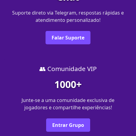
Suporte direto via Telegram, respostas rápidas e
atendimento personalizado!
Falar Suporte
👥 Comunidade VIP
1000+
Junte-se a uma comunidade exclusiva de
jogadores e compartilhe experiências!
Entrar Grupo