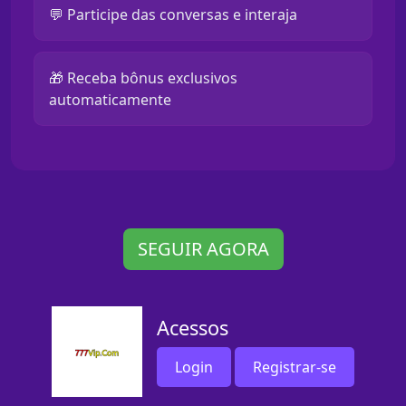
💬 Participe das conversas e interaja
🎁 Receba bônus exclusivos
automaticamente
SEGUIR AGORA
Acessos
Login
Registrar-se