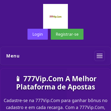
Login
Registrar-se
Menu
📱 777Vip.Com A Melhor
Plataforma de Apostas
Cadastre-se na 777Vip.Com para ganhar bônus no
cadastro e em cada recarga. Com a 777Vip.Com,