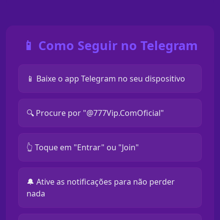
📱 Como Seguir no Telegram
📱 Baixe o app Telegram no seu dispositivo
🔍 Procure por "@777Vip.ComOficial"
👆 Toque em "Entrar" ou "Join"
🔔 Ative as notificações para não perder
nada