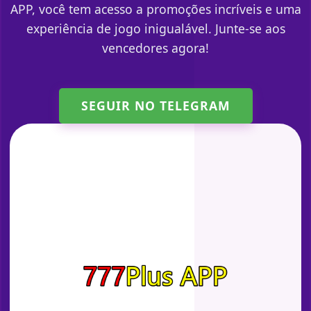
APP, você tem acesso a promoções incríveis e uma
experiência de jogo inigualável. Junte-se aos
vencedores agora!
SEGUIR NO TELEGRAM