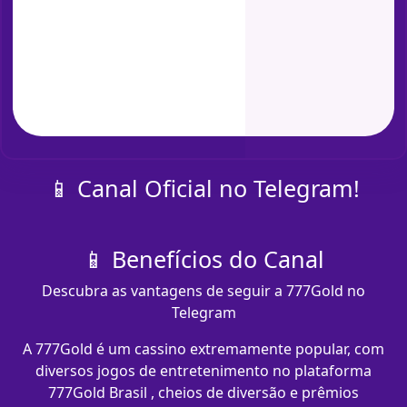
📱 Canal Oficial no Telegram!
📱 Benefícios do Canal
Descubra as vantagens de seguir a 777Gold no
Telegram
A 777Gold é um cassino extremamente popular, com
diversos jogos de entretenimento no plataforma
777Gold Brasil , cheios de diversão e prêmios