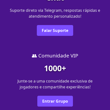
Suporte direto via Telegram, respostas rápidas e
atendimento personalizado!
Falar Suporte
👥 Comunidade VIP
1000+
Junte-se a uma comunidade exclusiva de
jogadores e compartilhe experiências!
Entrar Grupo