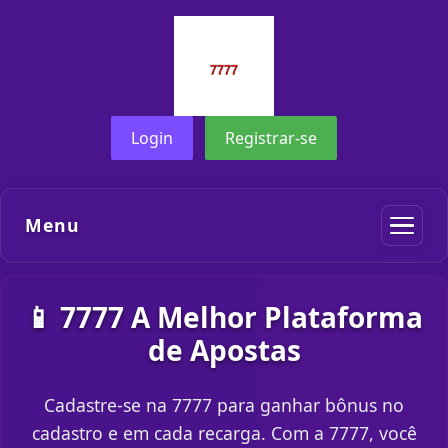
Login
Registrar-se
Menu
📱 7777 A Melhor Plataforma
de Apostas
Cadastre-se na 7777 para ganhar bônus no
cadastro e em cada recarga. Com a 7777, você