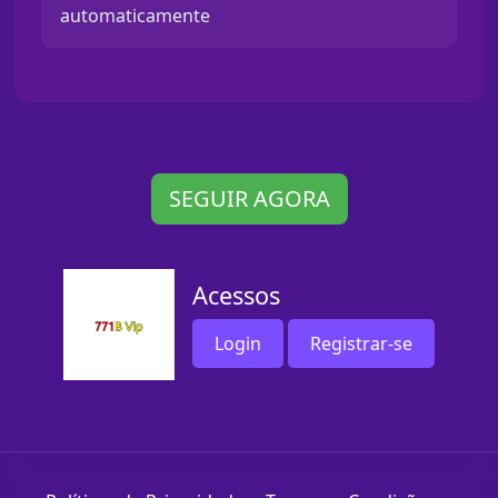
automaticamente
SEGUIR AGORA
Acessos
Login
Registrar-se