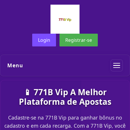
Login
Registrar-se
Menu
📱 771B Vip A Melhor
Plataforma de Apostas
Cadastre-se na 771B Vip para ganhar bônus no
cadastro e em cada recarga. Com a 771B Vip, você