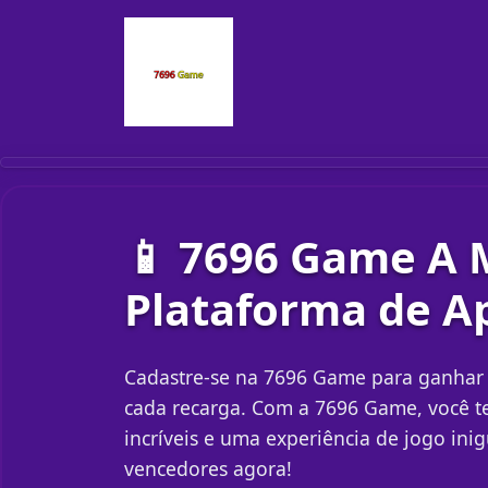
📱 7696 Game A 
Plataforma de A
Cadastre-se na 7696 Game para ganhar
cada recarga. Com a 7696 Game, você 
incríveis e uma experiência de jogo inig
vencedores agora!