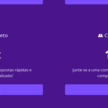
reto
👥 
t
espostas rápidas e
Junte-se a uma com
lizado!
compa
e