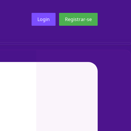
Login
Registrar-se