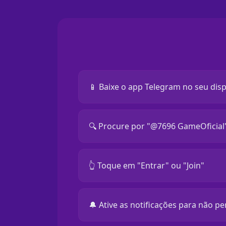
📱 Baixe o app Telegram no seu disp
🔍 Procure por "@7696 GameOficial
👆 Toque em "Entrar" ou "Join"
🔔 Ative as notificações para não p