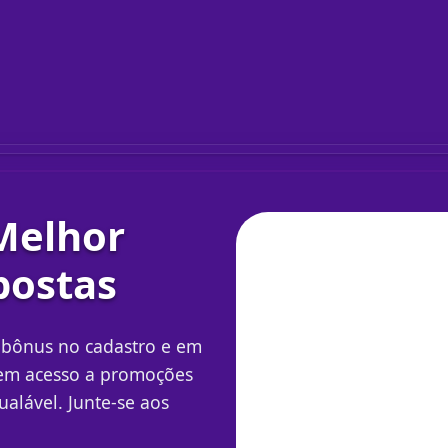
Melhor
postas
 bônus no cadastro e em
tem acesso a promoções
ualável. Junte-se aos