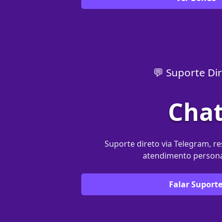
💬 Suporte Di
Cha
Suporte direto via Telegram, r
atendimento persona
Falar Suport