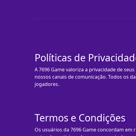
Políticas de Privacida
A 7696 Game valoriza a privacidade de seu
nossos canais de comunicação. Todos os dad
jogadores.
Termos e Condições
Os usuários da 7696 Game concordam em res