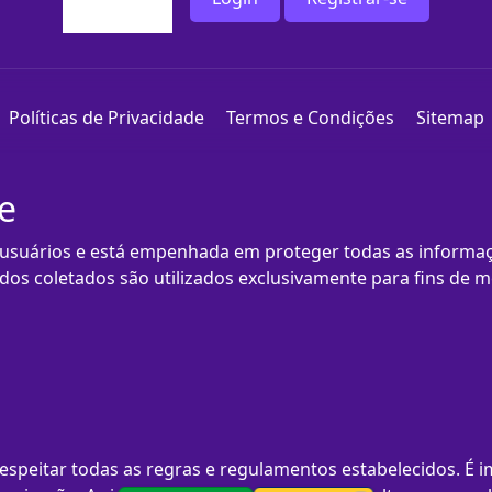
Políticas de Privacidade
Termos e Condições
Sitemap
de
s usuários e está empenhada em proteger todas as informaç
os coletados são utilizados exclusivamente para fins de m
peitar todas as regras e regulamentos estabelecidos. É i