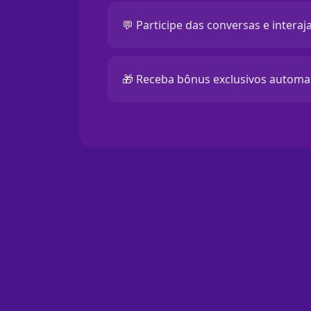
💬 Participe das conversas e interaj
🎁 Receba bônus exclusivos autom