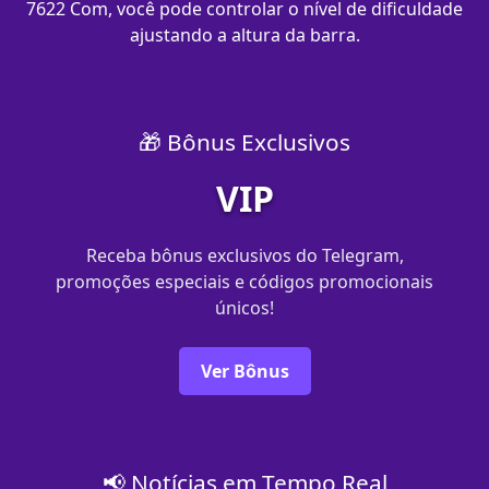
7622 Com, você pode controlar o nível de dificuldade
ajustando a altura da barra.
🎁 Bônus Exclusivos
VIP
Receba bônus exclusivos do Telegram,
promoções especiais e códigos promocionais
únicos!
Ver Bônus
📢 Notícias em Tempo Real