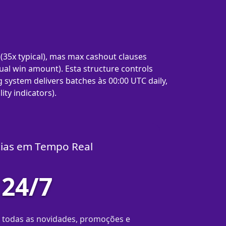
35x typical), mas max cashout clauses
al win amount). Esta structure controls
 system delivers batches às 00:00 UTC daily,
ity indicators).
cias em Tempo Real
24/7
e todas as novidades, promoções e