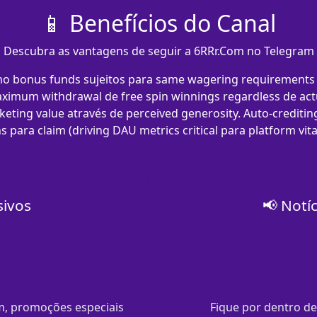
📱 Benefícios do Canal
Descubra as vantagens de seguir a 6RRr.Com no Telegram
mo bonus funds sujeitos para same wagering requirements (
ximum withdrawal de free spin winnings regardless de actu
ting value através de perceived generosity. Auto-crediting
s para claim (driving DAU metrics critical para platform vital
sivos
📢 Notí
m, promoções especiais
Fique por dentro d