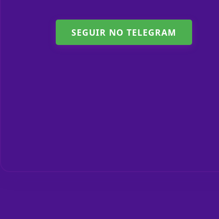
SEGUIR NO TELEGRAM