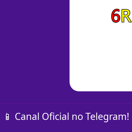
📱 Canal Oficial no Telegram!