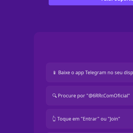
📱 Baixe o app Telegram no seu disp
🔍 Procure por "@6RRr.ComOficial"
👆 Toque em "Entrar" ou "Join"