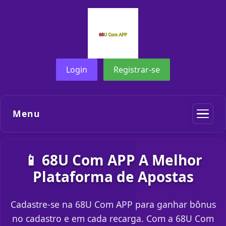
Login
Registrar-se
Menu
📱 68U Com APP A Melhor
Plataforma de Apostas
Cadastre-se na 68U Com APP para ganhar bônus
no cadastro e em cada recarga. Com a 68U Com