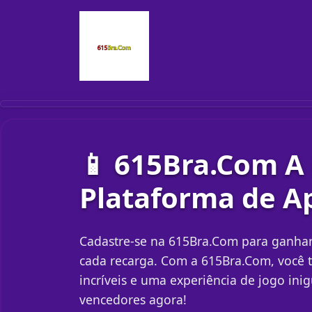
📱 615Bra.Com A
Plataforma de A
Cadastre-se na 615Bra.Com para ganha
cada recarga. Com a 615Bra.Com, você
incríveis e uma experiência de jogo inig
vencedores agora!