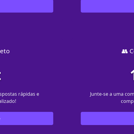
reto
👥 
t
espostas rápidas e
Junte-se a uma com
lizado!
compa
e