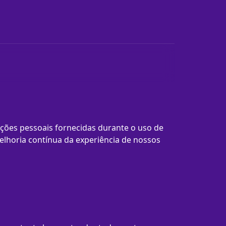
ções pessoais fornecidas durante o uso de
elhoria contínua da experiência de nossos