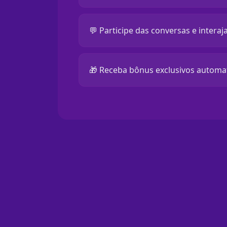
💬 Participe das conversas e interaj
🎁 Receba bônus exclusivos autom