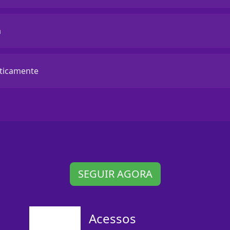
a
aticamente
SEGUIR AGORA
Acessos