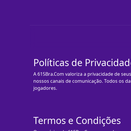
Políticas de Privacida
A 615Bra.Com valoriza a privacidade de se
nossos canais de comunicação. Todos os dad
jogadores.
Termos e Condições