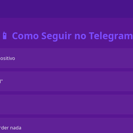
📱 Como Seguir no Telegram
ositivo
l"
erder nada