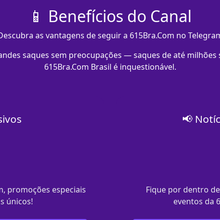
📱 Benefícios do Canal
Descubra as vantagens de seguir a 615Bra.Com no Telegra
randes saques sem preocupações — saques de até milhões 
615Bra.Com Brasil é inquestionável.
sivos
📢 Notí
m, promoções especiais
Fique por dentro d
s únicos!
eventos da 