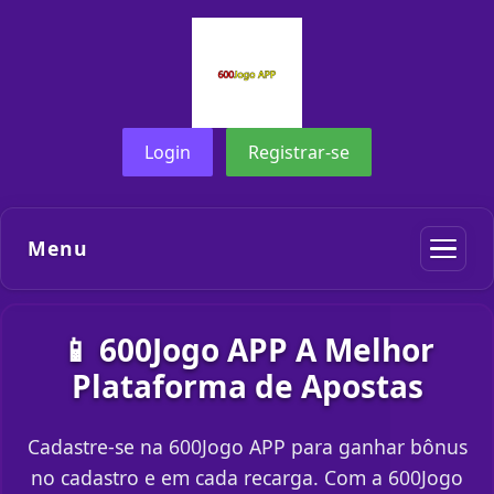
Login
Registrar-se
Menu
📱 600Jogo APP A Melhor
Plataforma de Apostas
Cadastre-se na 600Jogo APP para ganhar bônus
no cadastro e em cada recarga. Com a 600Jogo