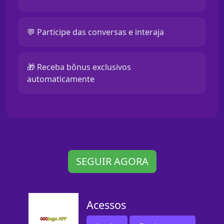
💬 Participe das conversas e interaja
🎁 Receba bônus exclusivos
automaticamente
SEGUIR AGORA
Acessos