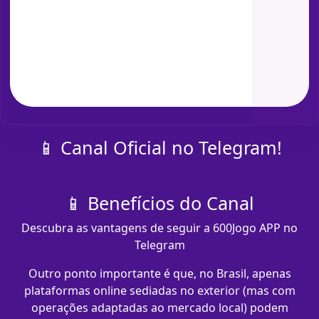
📱 Canal Oficial no Telegram!
📱 Benefícios do Canal
Descubra as vantagens de seguir a 600Jogo APP no
Telegram
Outro ponto importante é que, no Brasil, apenas
plataformas online sediadas no exterior (mas com
operações adaptadas ao mercado local) podem