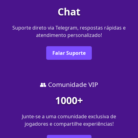
Chat
Suporte direto via Telegram, respostas rápidas e
atendimento personalizado!
Falar Suporte
👥 Comunidade VIP
1000+
Junte-se a uma comunidade exclusiva de
jogadores e compartilhe experiências!