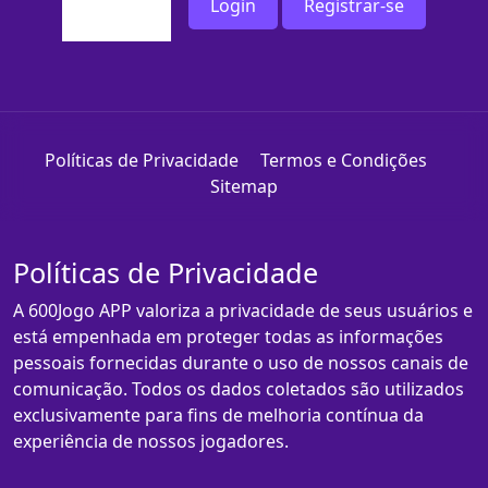
Login
Registrar-se
Políticas de Privacidade
Termos e Condições
Sitemap
Políticas de Privacidade
A 600Jogo APP valoriza a privacidade de seus usuários e
está empenhada em proteger todas as informações
pessoais fornecidas durante o uso de nossos canais de
comunicação. Todos os dados coletados são utilizados
exclusivamente para fins de melhoria contínua da
experiência de nossos jogadores.