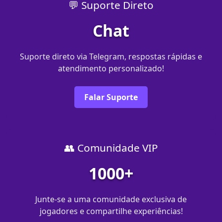
💬 Suporte Direto
Chat
Suporte direto via Telegram, respostas rápidas e
atendimento personalizado!
Falar Suporte
👥 Comunidade VIP
1000+
Junte-se a uma comunidade exclusiva de
jogadores e compartilhe experiências!