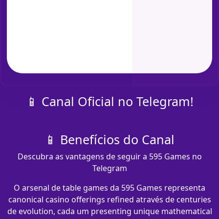
📱 Canal Oficial no Telegram!
📱 Benefícios do Canal
Descubra as vantagens de seguir a 595 Games no
Telegram
O arsenal de table games da 595 Games representa
canonical casino offerings refined através de centuries
de evolution, cada um presenting unique mathematical