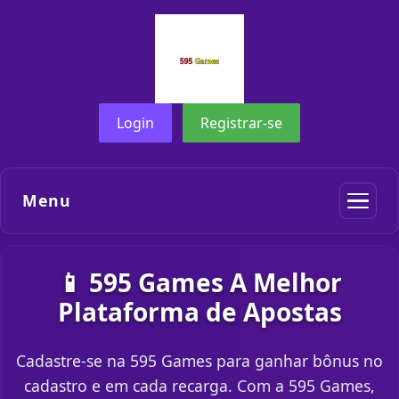
Login
Registrar-se
Menu
📱 595 Games A Melhor
Plataforma de Apostas
Cadastre-se na 595 Games para ganhar bônus no
cadastro e em cada recarga. Com a 595 Games,