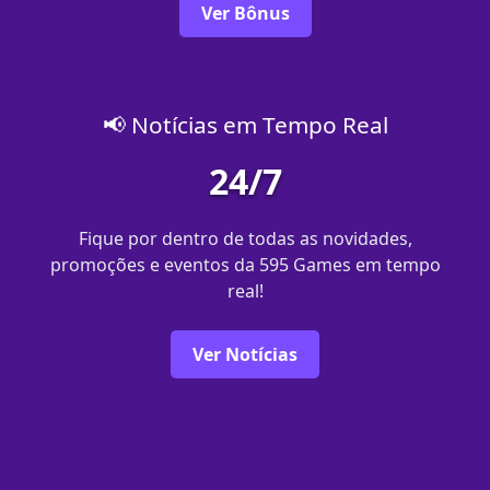
Ver Bônus
📢 Notícias em Tempo Real
24/7
Fique por dentro de todas as novidades,
promoções e eventos da 595 Games em tempo
real!
Ver Notícias