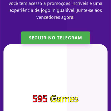
você tem acesso a promoções incríveis e uma
experiência de jogo inigualável. Junte-se aos
vencedores agora!
SEGUIR NO TELEGRAM