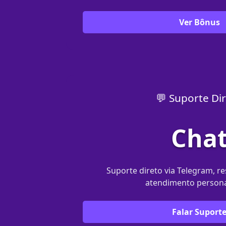
Ver Bônus
💬 Suporte Di
Cha
Suporte direto via Telegram, r
atendimento persona
Falar Suport