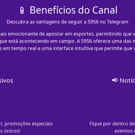
📱 Benefícios do Canal
Descubra as vantagens de seguir a 5956 no Telegram
ais emocionante de apostar em esportes, permitindo que 
e está acontecendo em campo. A 5956 oferece uma das mel
 em tempo real e uma interface intuitiva que permite que 
sivos
📢 Notí
m, promoções especiais
Fique por dentro d
s únicos!
eventos 