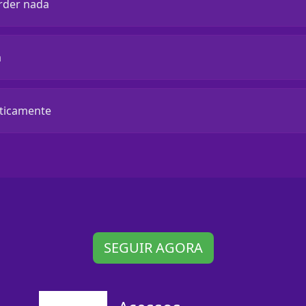
erder nada
a
aticamente
SEGUIR AGORA