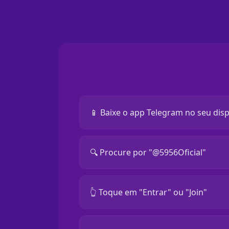
📱 Baixe o app Telegram no seu disp
🔍 Procure por "@5956Oficial"
👆 Toque em "Entrar" ou "Join"