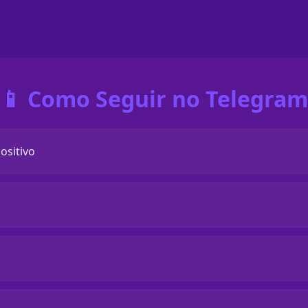
📱 Como Seguir no Telegram
ositivo