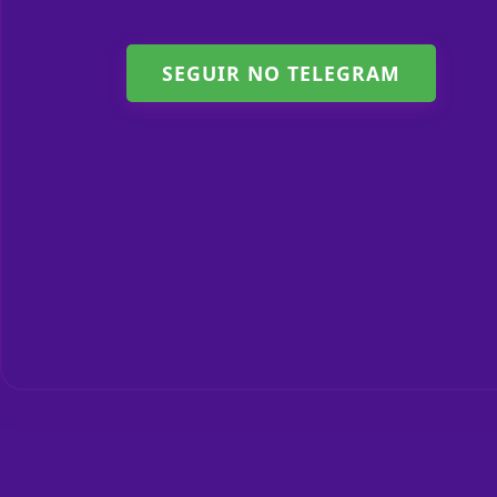
SEGUIR NO TELEGRAM