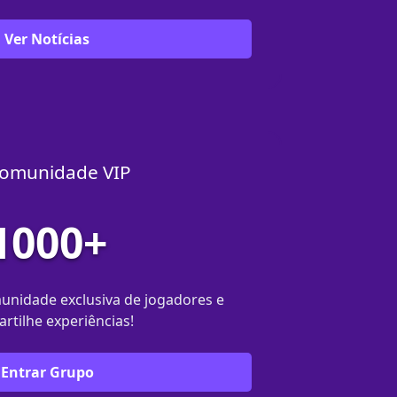
Ver Notícias
Comunidade VIP
1000+
unidade exclusiva de jogadores e
rtilhe experiências!
Entrar Grupo