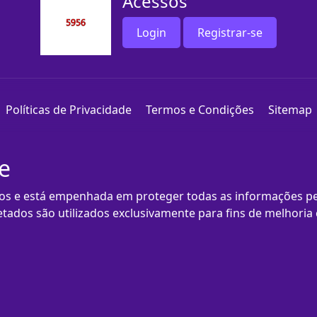
Acessos
Login
Registrar-se
Políticas de Privacidade
Termos e Condições
Sitemap
de
rios e está empenhada em proteger todas as informações p
tados são utilizados exclusivamente para fins de melhoria