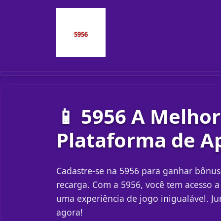
📱 5956 A Melhor
Plataforma de A
Cadastre-se na 5956 para ganhar bônus
recarga. Com a 5956, você tem acesso a
uma experiência de jogo inigualável. J
agora!