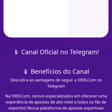
📱 Canal Oficial no Telegram!
📱 Benefícios do Canal
Descubra as vantagens de seguir a 5905.Com no
Telegram
Na 5905.Com, somos especializados em oferecer uma
experiência de apostas de alto nível a todos os fãs de
esportes! Nossa plataforma de apostas esportivas