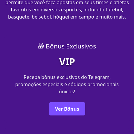
permite que você faça apostas em seus times e atletas
favoritos em diversos esportes, incluindo futebol,
basquete, beisebol, hóquei em campo e muito mais.
🎁 Bônus Exclusivos
VIP
Receba bônus exclusivos do Telegram,
promoções especiais e códigos promocionais
únicos!
Ver Bônus