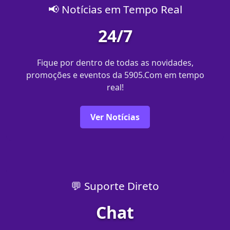
📢 Notícias em Tempo Real
24/7
Fique por dentro de todas as novidades,
promoções e eventos da 5905.Com em tempo
real!
Ver Notícias
💬 Suporte Direto
Chat