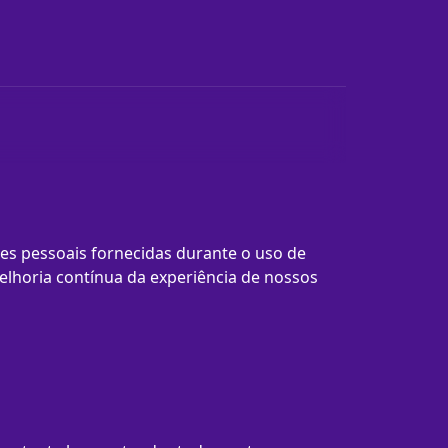
es pessoais fornecidas durante o uso de
elhoria contínua da experiência de nossos