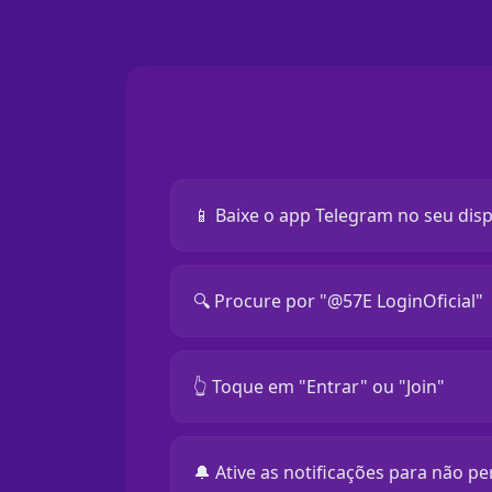
📱 Baixe o app Telegram no seu disp
🔍 Procure por "@57E LoginOficial"
👆 Toque em "Entrar" ou "Join"
🔔 Ative as notificações para não p