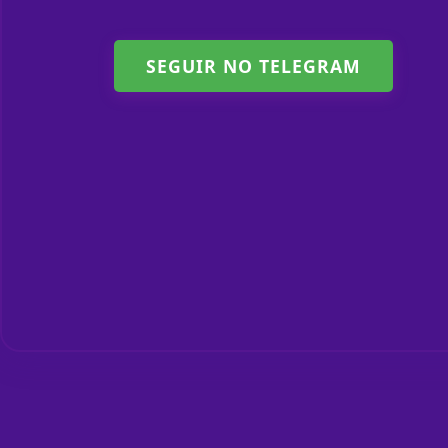
SEGUIR NO TELEGRAM