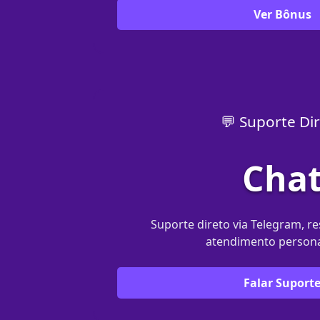
Ver Bônus
💬 Suporte Di
Cha
Suporte direto via Telegram, r
atendimento persona
Falar Suport