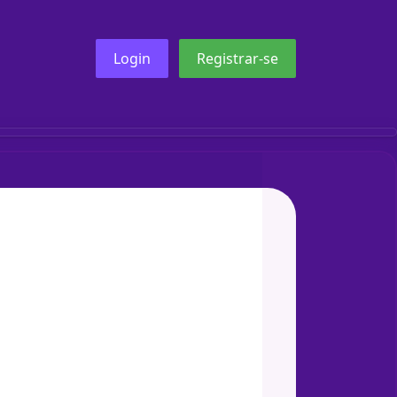
Login
Registrar-se