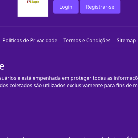
Login
Registrar-se
Políticas de Privacidade
Termos e Condições
Sitemap
de
 usuários e está empenhada em proteger todas as informaçõ
os coletados são utilizados exclusivamente para fins de m