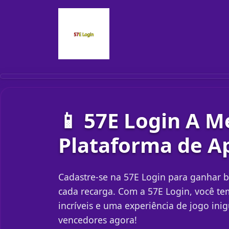
📱 57E Login A M
Plataforma de A
Cadastre-se na 57E Login para ganhar 
cada recarga. Com a 57E Login, você t
incríveis e uma experiência de jogo inig
vencedores agora!