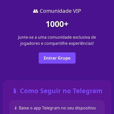
👥 Comunidade VIP
1000+
Junte-se a uma comunidade exclusiva de
jogadores e compartilhe experiências!
Entrar Grupo
📱 Como Seguir no Telegram
📱 Baixe o app Telegram no seu dispositivo