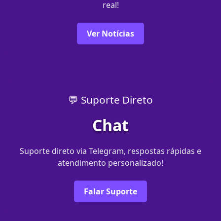
real!
Ver Notícias
💬 Suporte Direto
Chat
Suporte direto via Telegram, respostas rápidas e
atendimento personalizado!
Falar Suporte