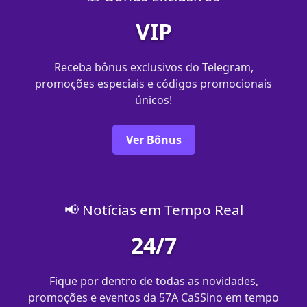
VIP
Receba bônus exclusivos do Telegram,
promoções especiais e códigos promocionais
únicos!
Ver Bônus
📢 Notícias em Tempo Real
24/7
Fique por dentro de todas as novidades,
promoções e eventos da 57A CaSSino em tempo