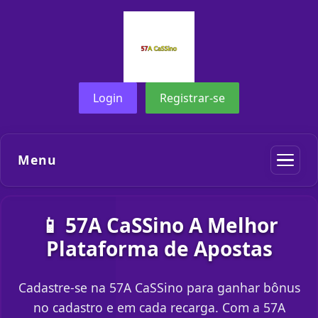
Login
Registrar-se
Menu
📱 57A CaSSino A Melhor
Plataforma de Apostas
Cadastre-se na 57A CaSSino para ganhar bônus
no cadastro e em cada recarga. Com a 57A