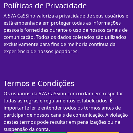
Políticas de Privacidade
A 57A CaSSino valoriza a privacidade de seus usuários e
está empenhada em proteger todas as informações
pessoais fornecidas durante o uso de nossos canais de
comunicação. Todos os dados coletados são utilizados
exclusivamente para fins de melhoria contínua da
experiência de nossos jogadores.
Termos e Condições
Os usuários da 57A CaSSino concordam em respeitar
todas as regras e regulamentos estabelecidos. É
importante ler e entender todos os termos antes de
participar de nossos canais de comunicação. A violação
destes termos pode resultar em penalizações ou na
suspensão da conta.