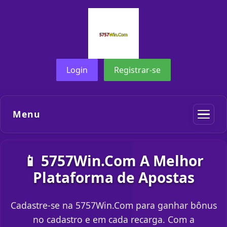
Login
Registrar-se
Menu
📱 5757Win.Com A Melhor
Plataforma de Apostas
Cadastre-se na 5757Win.Com para ganhar bônus
no cadastro e em cada recarga. Com a