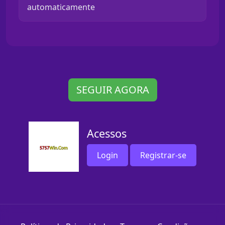
automaticamente
SEGUIR AGORA
Acessos
Login
Registrar-se