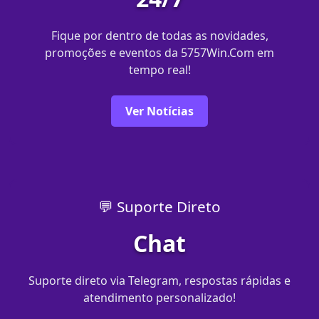
Fique por dentro de todas as novidades,
promoções e eventos da 5757Win.Com em
tempo real!
Ver Notícias
💬 Suporte Direto
Chat
Suporte direto via Telegram, respostas rápidas e
atendimento personalizado!