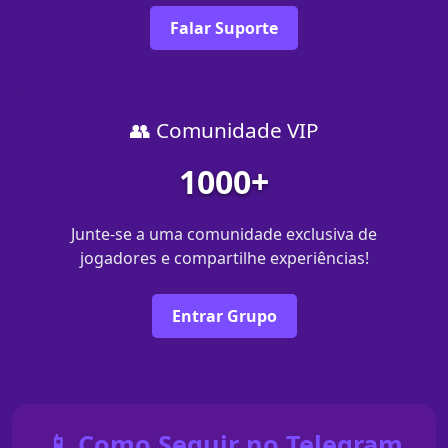
Falar Suporte
👥 Comunidade VIP
1000+
Junte-se a uma comunidade exclusiva de
jogadores e compartilhe experiências!
Entrar Grupo
📱 Como Seguir no Telegram