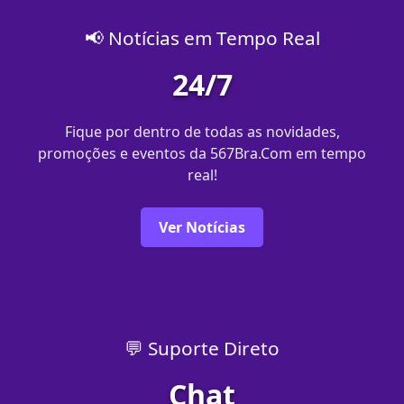
📢 Notícias em Tempo Real
24/7
Fique por dentro de todas as novidades,
promoções e eventos da 567Bra.Com em tempo
real!
Ver Notícias
💬 Suporte Direto
Chat