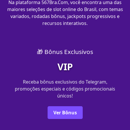
Na plataforma 567Bra.Com, você encontra uma das
maiores seleções de slot online do Brasil, com temas
variados, rodadas bônus, jackpots progressivos e
recursos interativos.
🎁 Bônus Exclusivos
VIP
Receba bônus exclusivos do Telegram,
promoções especiais e códigos promocionais
únicos!
Ver Bônus