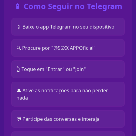
📱 Como Seguir no Telegram
📱 Baixe o app Telegram no seu dispositivo
🔍 Procure por "@55XX APPOficial"
👆 Toque em "Entrar" ou "Join"
🔔 Ative as notificações para não perder
nada
💬 Participe das conversas e interaja