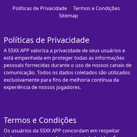
Políticas de Privacidade
Termos e Condições
Sitemap
Políticas de Privacidade
A 55XX APP valoriza a privacidade de seus usuários e
está empenhada em proteger todas as informações
pessoais fornecidas durante o uso de nossos canais de
comunicação. Todos os dados coletados são utilizados
exclusivamente para fins de melhoria contínua da
experiência de nossos jogadores.
Termos e Condições
Os usuários da 55XX APP concordam em respeitar