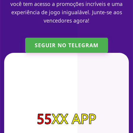
você tem acesso a promoções incríveis e uma
experiência de jogo inigualável. Junte-se aos
vencedores agora!
SEGUIR NO TELEGRAM