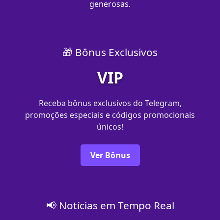
generosas.
🎁 Bônus Exclusivos
VIP
Receba bônus exclusivos do Telegram,
promoções especiais e códigos promocionais
únicos!
Ver Bônus
📢 Notícias em Tempo Real