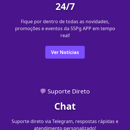
24/7
Fique por dentro de todas as novidades,
promoções e eventos da 55Pg APP em tempo
real!
Ver Notícias
💬 Suporte Direto
Chat
Suporte direto via Telegram, respostas rápidas e
atendimento personalizado!