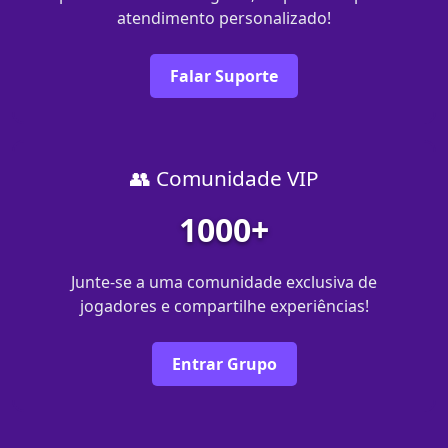
atendimento personalizado!
Falar Suporte
👥 Comunidade VIP
1000+
Junte-se a uma comunidade exclusiva de
jogadores e compartilhe experiências!
Entrar Grupo