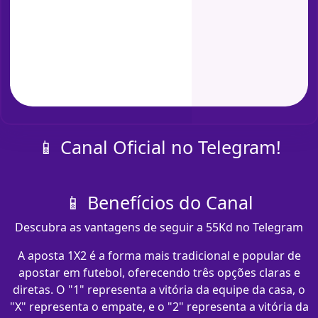
📱 Canal Oficial no Telegram!
📱 Benefícios do Canal
Descubra as vantagens de seguir a 55Kd no Telegram
A aposta 1X2 é a forma mais tradicional e popular de
apostar em futebol, oferecendo três opções claras e
diretas. O "1" representa a vitória da equipe da casa, o
"X" representa o empate, e o "2" representa a vitória da