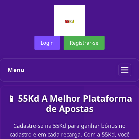
Login
Registrar-se
Menu
📱 55Kd A Melhor Plataforma
de Apostas
Cadastre-se na 55Kd para ganhar bônus no
cadastro e em cada recarga. Com a 55Kd, você