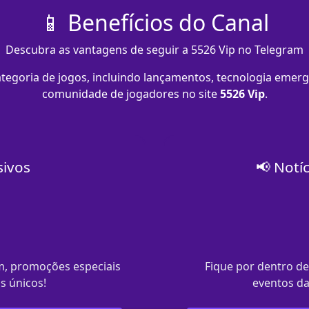
📱 Benefícios do Canal
Descubra as vantagens de seguir a 5526 Vip no Telegram
tegoria de jogos, incluindo lançamentos, tecnologia emerg
comunidade de jogadores no site
5526 Vip
.
sivos
📢 Notí
m, promoções especiais
Fique por dentro d
s únicos!
eventos da