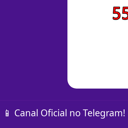
📱 Canal Oficial no Telegram!