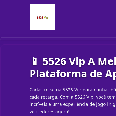
📱 5526 Vip A Me
Plataforma de A
Cadastre-se na 5526 Vip para ganhar b
cada recarga. Com a 5526 Vip, você te
incríveis e uma experiência de jogo inig
vencedores agora!