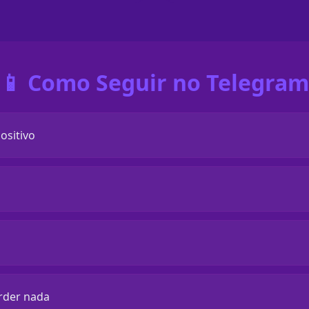
📱 Como Seguir no Telegram
ositivo
erder nada