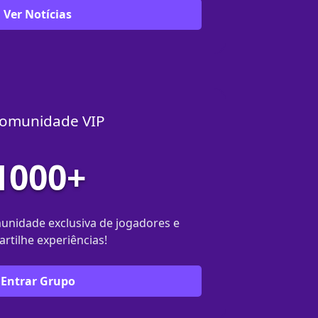
Ver Notícias
Comunidade VIP
1000+
unidade exclusiva de jogadores e
rtilhe experiências!
Entrar Grupo