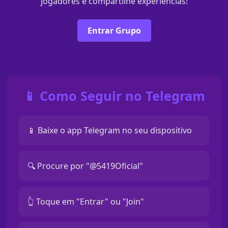
jogadores e compartilhe experiências!
Entrar Grupo
📱 Como Seguir no Telegram
📱 Baixe o app Telegram no seu dispositivo
🔍 Procure por "@5419Oficial"
👆 Toque em "Entrar" ou "Join"