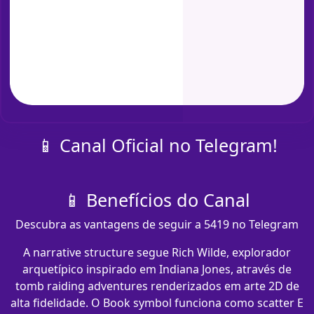
📱 Canal Oficial no Telegram!
📱 Benefícios do Canal
Descubra as vantagens de seguir a 5419 no Telegram
A narrative structure segue Rich Wilde, explorador
arquetípico inspirado em Indiana Jones, através de
tomb raiding adventures renderizados em arte 2D de
alta fidelidade. O Book symbol funciona como scatter E