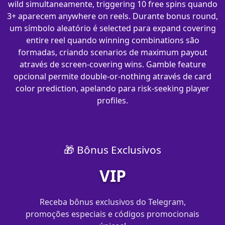
wild simultaneamente, triggering 10 free spins quando
3+ aparecem anywhere on reels. Durante bonus round,
um símbolo aleatório é selected para expand covering
entire reel quando winning combinations são
formadas, criando scenarios de maximum payout
através de screen-covering wins. Gamble feature
opcional permite double-or-nothing através de card
color prediction, apelando para risk-seeking player
profiles.
🎁 Bônus Exclusivos
VIP
Receba bônus exclusivos do Telegram,
promoções especiais e códigos promocionais