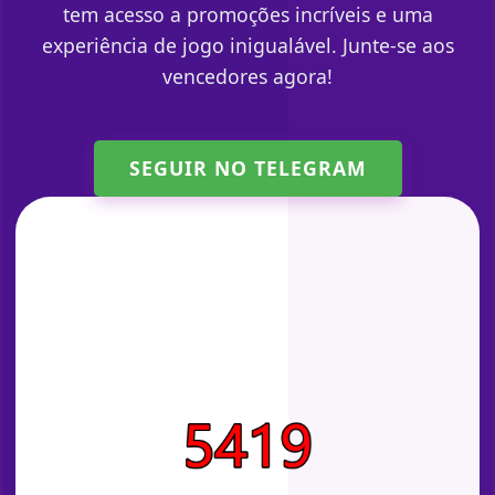
tem acesso a promoções incríveis e uma
experiência de jogo inigualável. Junte-se aos
vencedores agora!
SEGUIR NO TELEGRAM