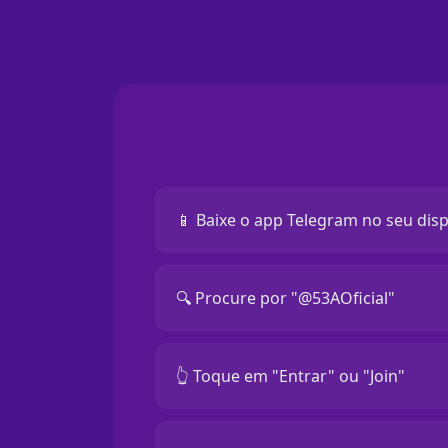
📱 Baixe o app Telegram no seu disp
🔍 Procure por "@53AOficial"
👆 Toque em "Entrar" ou "Join"