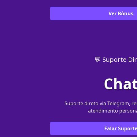
Ver Bônus
💬 Suporte Di
Cha
Suporte direto via Telegram, r
atendimento persona
Falar Suport