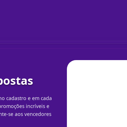
postas
no cadastro e em cada
promoções incríveis e
unte-se aos vencedores