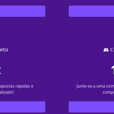
reto
👥 
t
espostas rápidas e
Junte-se a uma com
lizado!
compa
e