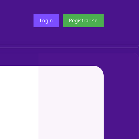
Login
Registrar-se