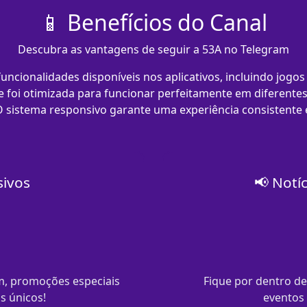
📱 Benefícios do Canal
Descubra as vantagens de seguir a 53A no Telegram
ncionalidades disponíveis nos aplicativos, incluindo jogos
ce foi otimizada para funcionar perfeitamente em diferent
 sistema responsivo garante uma experiência consistente 
sivos
📢 Notí
m, promoções especiais
Fique por dentro d
s únicos!
eventos