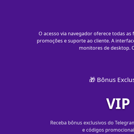
O acesso via navegador oferece todas as fu
promoções e suporte ao cliente. A interfa
monitores de desktop. O
🎁 Bônus Exclu
VIP
Receba bônus exclusivos do Telegra
e códigos promocionai