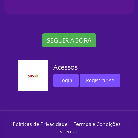
SEGUIR AGORA
Acessos
Login
Registrar-se
Políticas de Privacidade
Termos e Condições
Sitemap