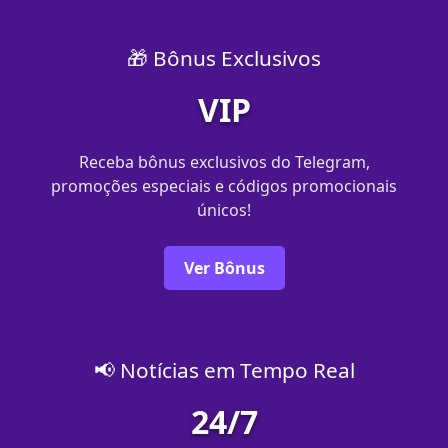
🎁 Bônus Exclusivos
VIP
Receba bônus exclusivos do Telegram,
promoções especiais e códigos promocionais
únicos!
Ver Bônus
📢 Notícias em Tempo Real
24/7