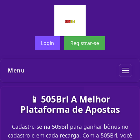
Login
Registrar-se
Menu
📱 505Brl A Melhor
Plataforma de Apostas
Cadastre-se na 505Brl para ganhar bônus no
cadastro e em cada recarga. Com a 505Brl, você