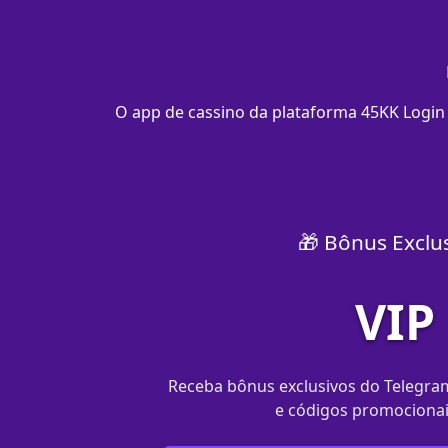
O app de cassino da plataforma 45KK Login
🎁 Bônus Exclu
VIP
Receba bônus exclusivos do Telegra
e códigos promocionai