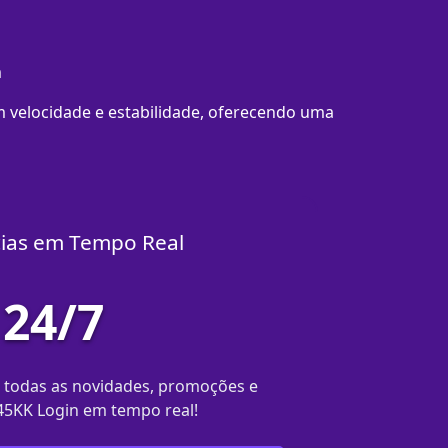
m
 velocidade e estabilidade, oferecendo uma
cias em Tempo Real
24/7
e todas as novidades, promoções e
45KK Login em tempo real!