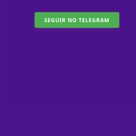
SEGUIR NO TELEGRAM