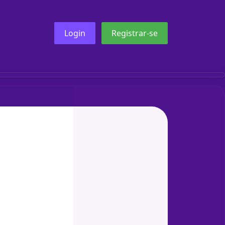
Login
Registrar-se