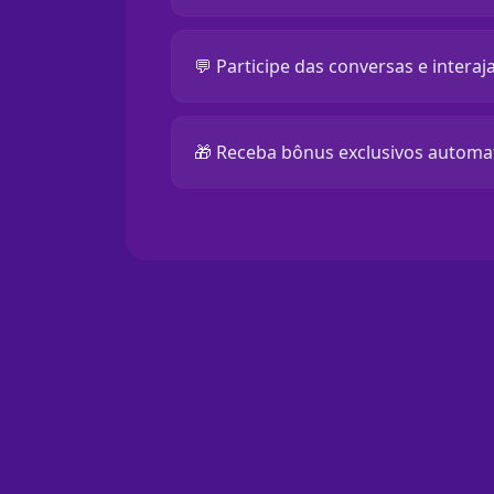
💬 Participe das conversas e interaj
🎁 Receba bônus exclusivos autom