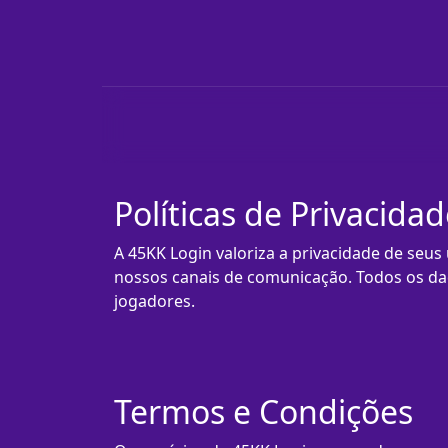
Políticas de Privacida
A 45KK Login valoriza a privacidade de seu
nossos canais de comunicação. Todos os dad
jogadores.
Termos e Condições