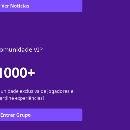
Ver Notícias
Comunidade VIP
1000+
unidade exclusiva de jogadores e
rtilhe experiências!
Entrar Grupo