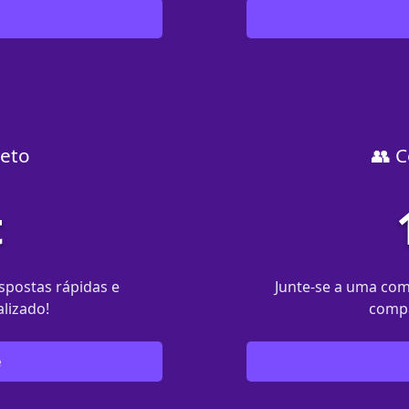
reto
👥 
t
espostas rápidas e
Junte-se a uma com
lizado!
compa
e