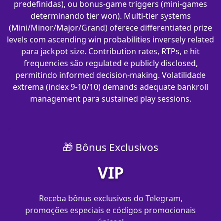
predefinidas), ou bonus-game triggers (mini-games
determinando tier won). Multi-tier systems
(Mini/Minor/Major/Grand) oferece differentiated prize
levels com ascending win probabilities inversely related
para jackpot size. Contribution rates, RTPs, e hit
frequencies são regulated e publicly disclosed,
permitindo informed decision-making. Volatilidade
extrema (index 9-10/10) demands adequate bankroll
management para sustained play sessions.
🎁 Bônus Exclusivos
VIP
Receba bônus exclusivos do Telegram,
promoções especiais e códigos promocionais