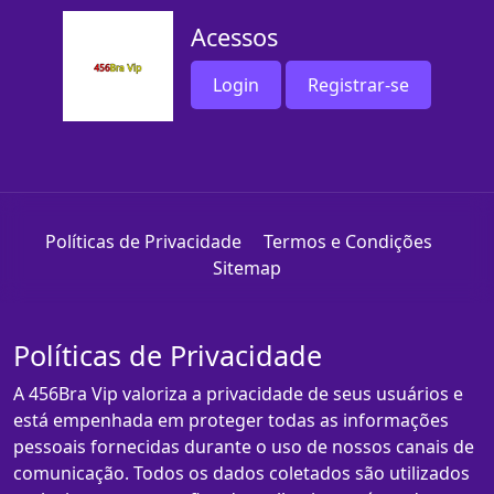
Acessos
Login
Registrar-se
Políticas de Privacidade
Termos e Condições
Sitemap
Políticas de Privacidade
A 456Bra Vip valoriza a privacidade de seus usuários e
está empenhada em proteger todas as informações
pessoais fornecidas durante o uso de nossos canais de
comunicação. Todos os dados coletados são utilizados