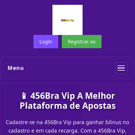
Login
Registrar-se
Menu
📱 456Bra Vip A Melhor
Plataforma de Apostas
Cadastre-se na 456Bra Vip para ganhar bônus no
cadastro e em cada recarga. Com a 456Bra Vip,