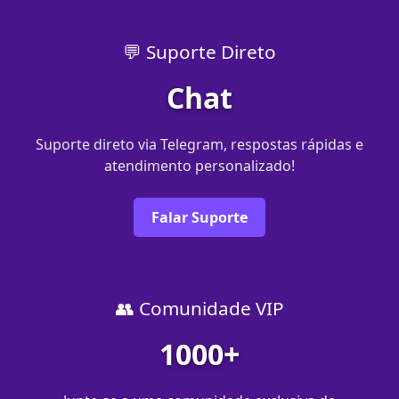
💬 Suporte Direto
Chat
Suporte direto via Telegram, respostas rápidas e
atendimento personalizado!
Falar Suporte
👥 Comunidade VIP
1000+