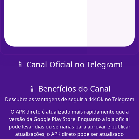
📱 Canal Oficial no Telegram!
📱 Benefícios do Canal
Descubra as vantagens de seguir a 444Ok no Telegram
O APK direto é atualizado mais rapidamente que a
versão da Google Play Store. Enquanto a loja oficial
pode levar dias ou semanas para aprovar e publicar
atualizações, o APK direto pode ser atualizado