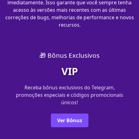
imediatamente. Isso garante que você sempre tenha
acesso às versões mais recentes com as últimas
correções de bugs, melhorias de performance e novos
recursos.
🎁 Bônus Exclusivos
VIP
Receba bônus exclusivos do Telegram,
promoções especiais e códigos promocionais
únicos!
Ver Bônus