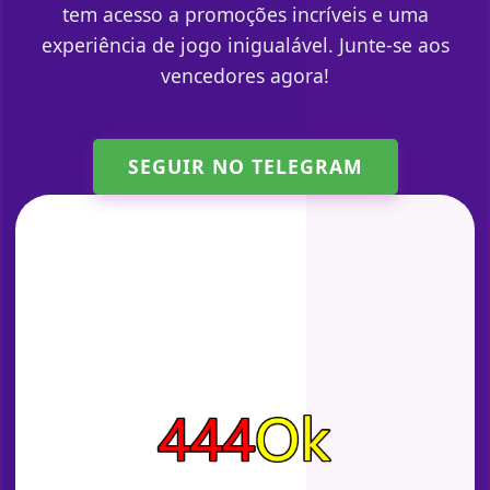
tem acesso a promoções incríveis e uma
experiência de jogo inigualável. Junte-se aos
vencedores agora!
SEGUIR NO TELEGRAM