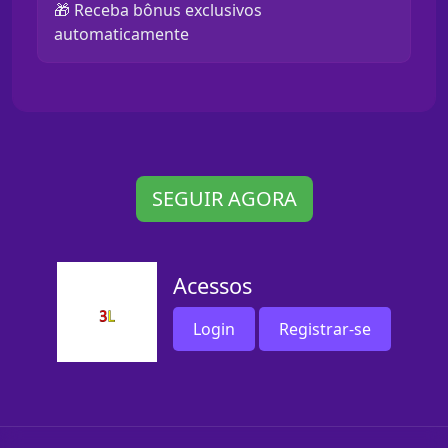
🎁 Receba bônus exclusivos
automaticamente
SEGUIR AGORA
Acessos
Login
Registrar-se