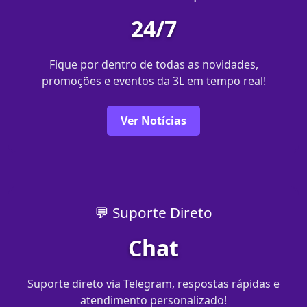
24/7
Fique por dentro de todas as novidades,
promoções e eventos da 3L em tempo real!
Ver Notícias
💬 Suporte Direto
Chat
Suporte direto via Telegram, respostas rápidas e
atendimento personalizado!