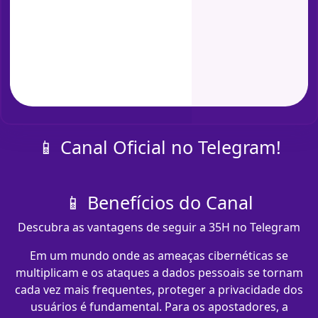
📱 Canal Oficial no Telegram!
📱 Benefícios do Canal
Descubra as vantagens de seguir a 35H no Telegram
Em um mundo onde as ameaças cibernéticas se
multiplicam e os ataques a dados pessoais se tornam
cada vez mais frequentes, proteger a privacidade dos
usuários é fundamental. Para os apostadores, a