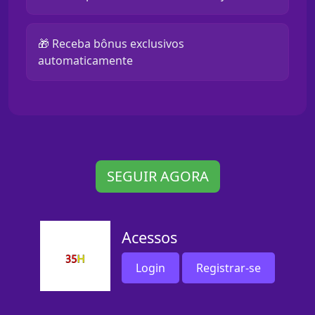
🎁 Receba bônus exclusivos
automaticamente
SEGUIR AGORA
Acessos
Login
Registrar-se