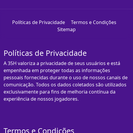
Políticas de Privacidade
Termos e Condições
Sitemap
Políticas de Privacidade
A 35H valoriza a privacidade de seus usuários e está
empenhada em proteger todas as informações
pessoais fornecidas durante o uso de nossos canais de
comunicação. Todos os dados coletados são utilizados
exclusivamente para fins de melhoria contínua da
experiência de nossos jogadores.
Termos e Condições