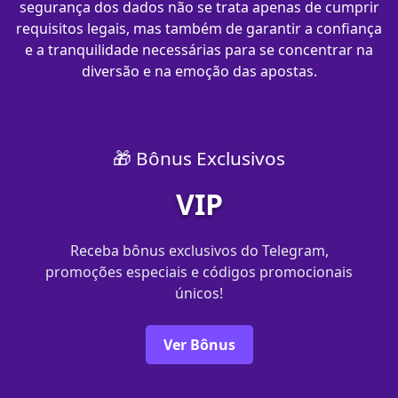
segurança dos dados não se trata apenas de cumprir
requisitos legais, mas também de garantir a confiança
e a tranquilidade necessárias para se concentrar na
diversão e na emoção das apostas.
🎁 Bônus Exclusivos
VIP
Receba bônus exclusivos do Telegram,
promoções especiais e códigos promocionais
únicos!
Ver Bônus