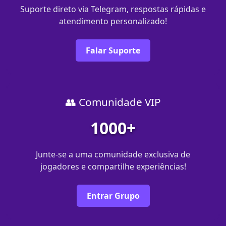
Suporte direto via Telegram, respostas rápidas e
atendimento personalizado!
Falar Suporte
👥 Comunidade VIP
1000+
Junte-se a uma comunidade exclusiva de
jogadores e compartilhe experiências!
Entrar Grupo