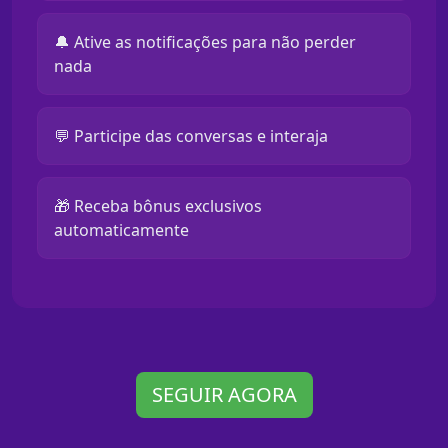
🔔 Ative as notificações para não perder
nada
💬 Participe das conversas e interaja
🎁 Receba bônus exclusivos
automaticamente
SEGUIR AGORA