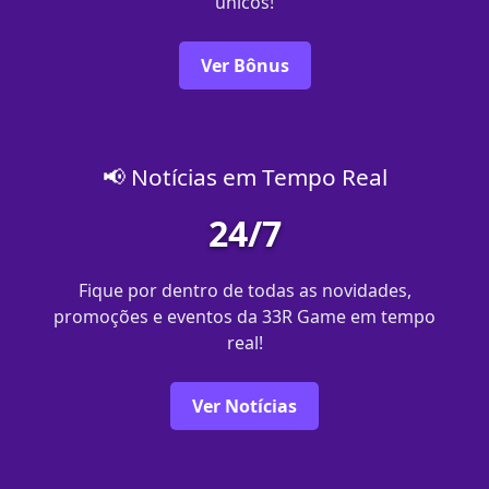
únicos!
Ver Bônus
📢 Notícias em Tempo Real
24/7
Fique por dentro de todas as novidades,
promoções e eventos da 33R Game em tempo
real!
Ver Notícias