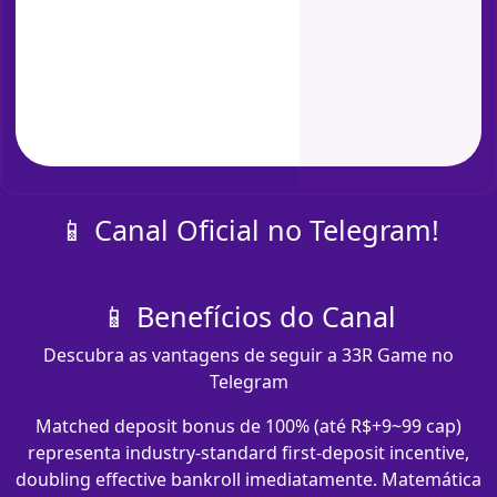
📱 Canal Oficial no Telegram!
📱 Benefícios do Canal
Descubra as vantagens de seguir a 33R Game no
Telegram
Matched deposit bonus de 100% (até R$+9~99 cap)
representa industry-standard first-deposit incentive,
doubling effective bankroll imediatamente. Matemática