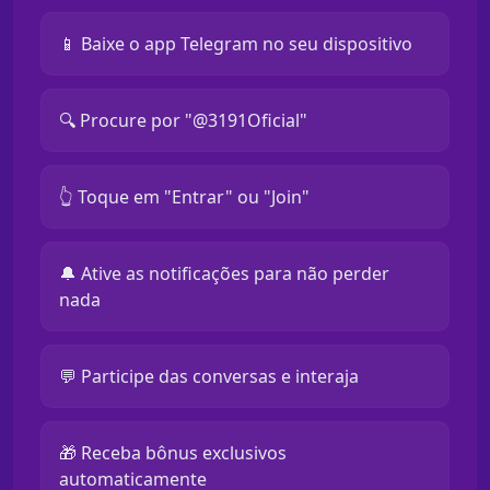
📱 Baixe o app Telegram no seu dispositivo
🔍 Procure por "@3191Oficial"
👆 Toque em "Entrar" ou "Join"
🔔 Ative as notificações para não perder
nada
💬 Participe das conversas e interaja
🎁 Receba bônus exclusivos
automaticamente