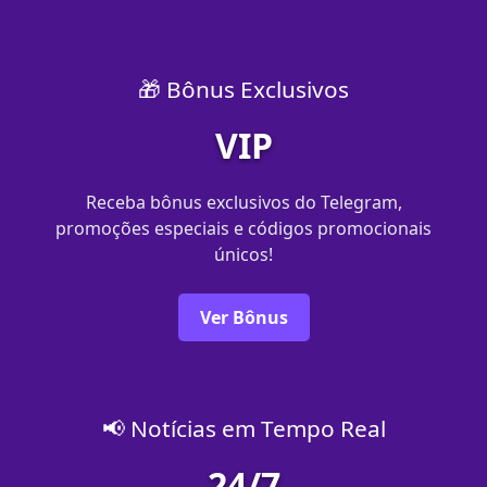
🎁 Bônus Exclusivos
VIP
Receba bônus exclusivos do Telegram,
promoções especiais e códigos promocionais
únicos!
Ver Bônus
📢 Notícias em Tempo Real
24/7