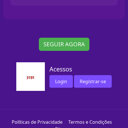
SEGUIR AGORA
Acessos
Login
Registrar-se
Políticas de Privacidade
Termos e Condições