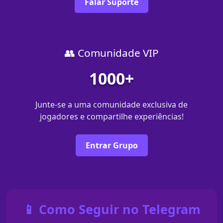
Falar Suporte
👥 Comunidade VIP
1000+
Junte-se a uma comunidade exclusiva de
jogadores e compartilhe experiências!
Entrar Grupo
📱 Como Seguir no Telegram