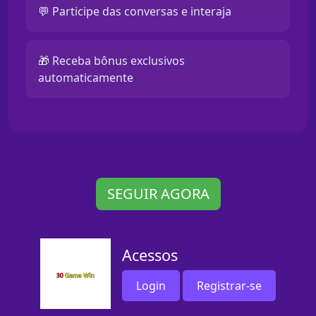
💬 Participe das conversas e interaja
🎁 Receba bônus exclusivos
automaticamente
SEGUIR AGORA
Acessos
Login
Registrar-se