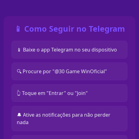
📱 Como Seguir no Telegram
📱 Baixe o app Telegram no seu dispositivo
🔍 Procure por "@30 Game WinOficial"
👆 Toque em "Entrar" ou "Join"
🔔 Ative as notificações para não perder
nada