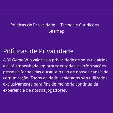
Políticas de Privacidade
Termos e Condições
Sitemap
Políticas de Privacidade
A 30 Game Win valoriza a privacidade de seus usuários
e está empenhada em proteger todas as informações
pessoais fornecidas durante o uso de nossos canais de
comunicação. Todos os dados coletados são utilizados
exclusivamente para fins de melhoria contínua da
experiência de nossos jogadores.