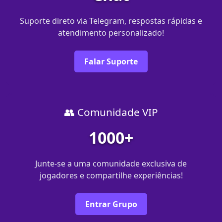
Suporte direto via Telegram, respostas rápidas e
atendimento personalizado!
Falar Suporte
👥 Comunidade VIP
1000+
Junte-se a uma comunidade exclusiva de
jogadores e compartilhe experiências!
Entrar Grupo