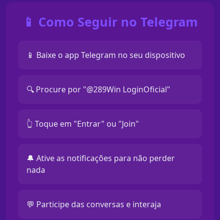
📱 Como Seguir no Telegram
📱 Baixe o app Telegram no seu dispositivo
🔍 Procure por "@289Win LoginOficial"
👆 Toque em "Entrar" ou "Join"
🔔 Ative as notificações para não perder
nada
💬 Participe das conversas e interaja