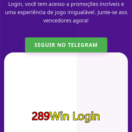
Login, você tem acesso a promoções incríveis e
uma experiência de jogo inigualável. Junte-se aos
vencedores agora!
SEGUIR NO TELEGRAM