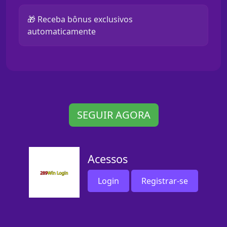
🎁 Receba bônus exclusivos
automaticamente
SEGUIR AGORA
Acessos
Login
Registrar-se