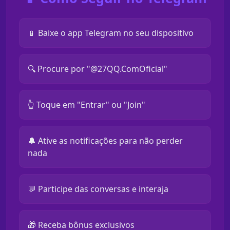
📱 Baixe o app Telegram no seu dispositivo
🔍 Procure por "@27QQ.ComOficial"
👆 Toque em "Entrar" ou "Join"
🔔 Ative as notificações para não perder
nada
💬 Participe das conversas e interaja
🎁 Receba bônus exclusivos