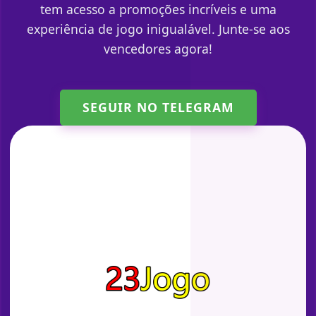
tem acesso a promoções incríveis e uma
experiência de jogo inigualável. Junte-se aos
vencedores agora!
SEGUIR NO TELEGRAM