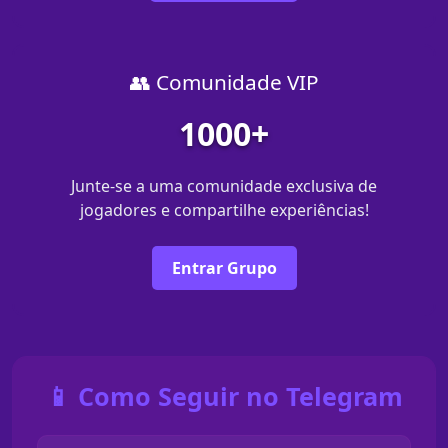
👥 Comunidade VIP
1000+
Junte-se a uma comunidade exclusiva de
jogadores e compartilhe experiências!
Entrar Grupo
📱 Como Seguir no Telegram