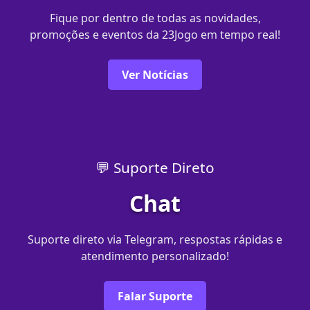
Fique por dentro de todas as novidades,
promoções e eventos da 23Jogo em tempo real!
Ver Notícias
💬 Suporte Direto
Chat
Suporte direto via Telegram, respostas rápidas e
atendimento personalizado!
Falar Suporte