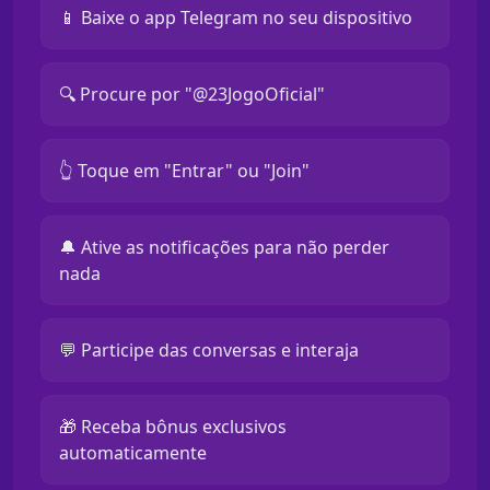
📱 Baixe o app Telegram no seu dispositivo
🔍 Procure por "@23JogoOficial"
👆 Toque em "Entrar" ou "Join"
🔔 Ative as notificações para não perder
nada
💬 Participe das conversas e interaja
🎁 Receba bônus exclusivos
automaticamente