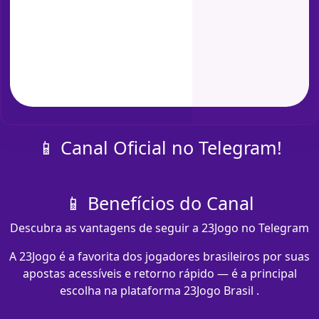
📱 Canal Oficial no Telegram!
📱 Benefícios do Canal
Descubra as vantagens de seguir a 23Jogo no Telegram
A 23Jogo é a favorita dos jogadores brasileiros por suas
apostas acessíveis e retorno rápido — é a principal
escolha na plataforma 23Jogo Brasil .