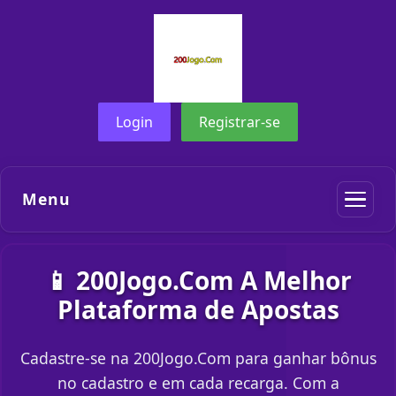
Login
Registrar-se
Menu
📱 200Jogo.Com A Melhor
Plataforma de Apostas
Cadastre-se na 200Jogo.Com para ganhar bônus
no cadastro e em cada recarga. Com a