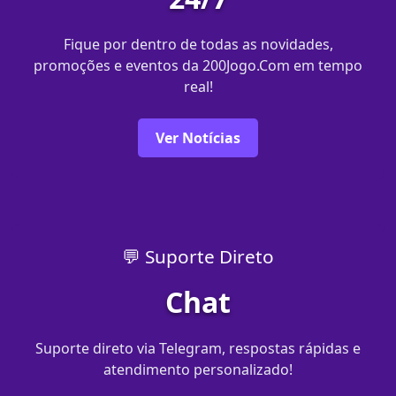
Fique por dentro de todas as novidades,
promoções e eventos da 200Jogo.Com em tempo
real!
Ver Notícias
💬 Suporte Direto
Chat
Suporte direto via Telegram, respostas rápidas e
atendimento personalizado!