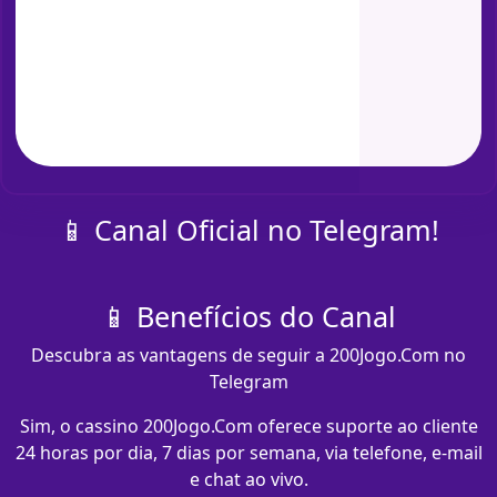
📱 Canal Oficial no Telegram!
📱 Benefícios do Canal
Descubra as vantagens de seguir a 200Jogo.Com no
Telegram
Sim, o cassino 200Jogo.Com oferece suporte ao cliente
24 horas por dia, 7 dias por semana, via telefone, e-mail
e chat ao vivo.