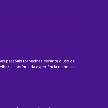
ões pessoais fornecidas durante o uso de
elhoria contínua da experiência de nossos