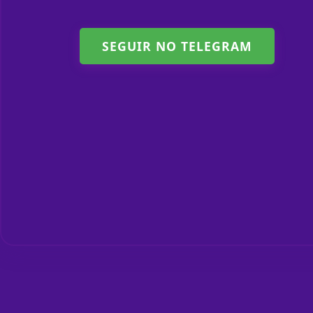
SEGUIR NO TELEGRAM