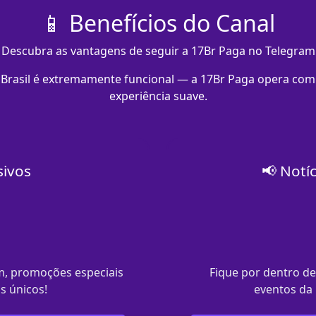
📱 Benefícios do Canal
Descubra as vantagens de seguir a 17Br Paga no Telegram
 Brasil é extremamente funcional — a 17Br Paga opera com 
experiência suave.
sivos
📢 Notí
m, promoções especiais
Fique por dentro d
s únicos!
eventos da