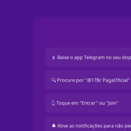
📱 Baixe o app Telegram no seu disp
🔍 Procure por "@17Br PagaOficial"
👆 Toque em "Entrar" ou "Join"
🔔 Ative as notificações para não p