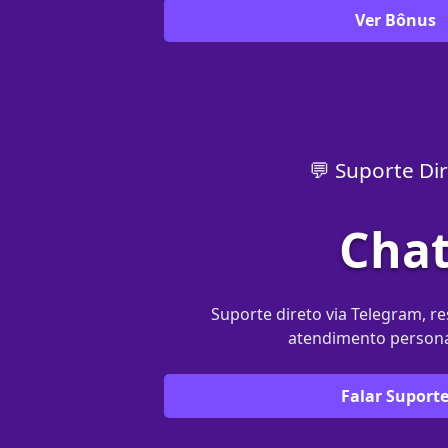
Ver Bônus
💬 Suporte Di
Cha
Suporte direto via Telegram, r
atendimento persona
Falar Suport