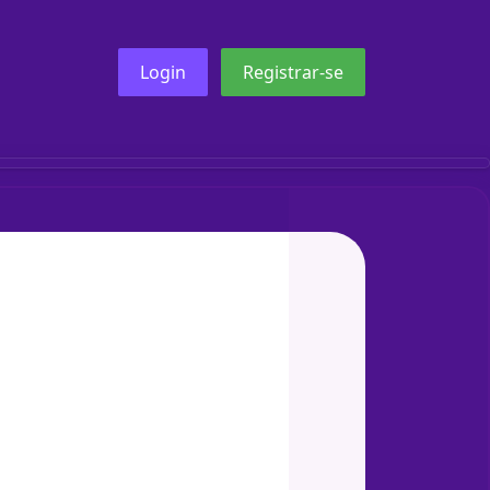
Login
Registrar-se