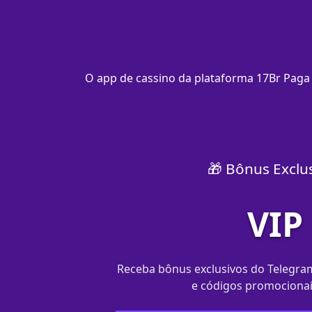
O app de cassino da plataforma 17Br Paga
🎁 Bônus Exclu
VIP
Receba bônus exclusivos do Telegra
e códigos promocionai