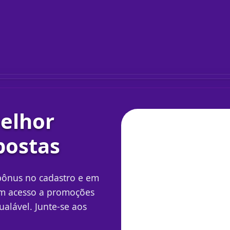
Melhor
postas
bônus no cadastro e em
em acesso a promoções
ualável. Junte-se aos