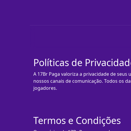
Políticas de Privacida
A 17Br Paga valoriza a privacidade de seus
nossos canais de comunicação. Todos os dad
jogadores.
Termos e Condições