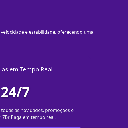
velocidade e estabilidade, oferecendo uma
cias em Tempo Real
24/7
e todas as novidades, promoções e
 17Br Paga em tempo real!