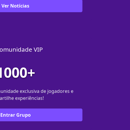
Ver Notícias
Comunidade VIP
1000+
unidade exclusiva de jogadores e
rtilhe experiências!
Entrar Grupo