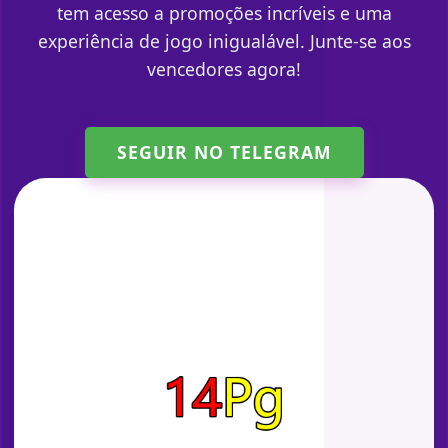
tem acesso a promoções incríveis e uma
experiência de jogo inigualável. Junte-se aos
vencedores agora!
SEGUIR NO TELEGRAM