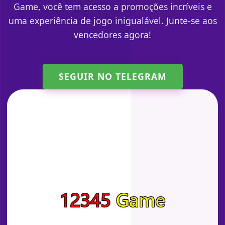
Game, você tem acesso a promoções incríveis e
uma experiência de jogo inigualável. Junte-se aos
vencedores agora!
SEGUIR NO TELEGRAM