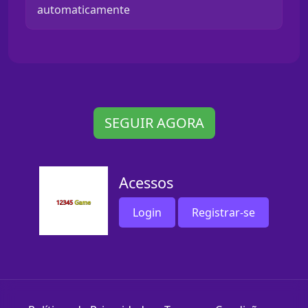
automaticamente
SEGUIR AGORA
Acessos
Login
Registrar-se