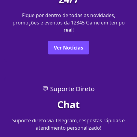
Fique por dentro de todas as novidades,
promoções e eventos da 12345 Game em tempo
real!
Ver Notícias
💬 Suporte Direto
Chat
Suporte direto via Telegram, respostas rápidas e
atendimento personalizado!