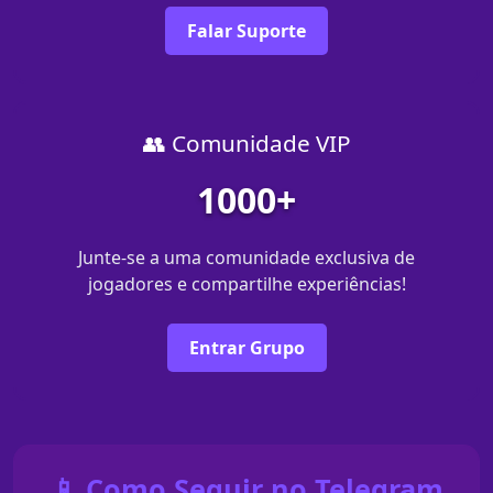
Falar Suporte
👥 Comunidade VIP
1000+
Junte-se a uma comunidade exclusiva de
jogadores e compartilhe experiências!
Entrar Grupo
📱 Como Seguir no Telegram