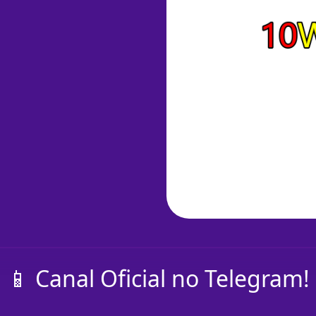
📱 Canal Oficial no Telegram!