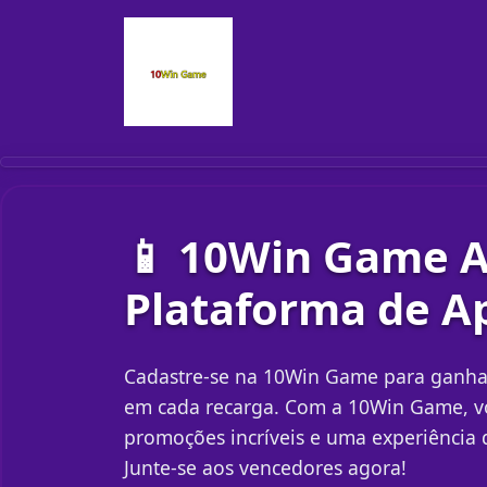
📱 10Win Game 
Plataforma de A
Cadastre-se na 10Win Game para ganha
em cada recarga. Com a 10Win Game, v
promoções incríveis e uma experiência d
Junte-se aos vencedores agora!