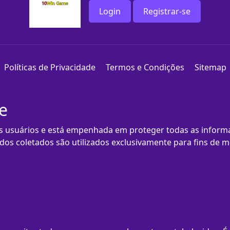
Login
Registrar-se
Políticas de Privacidade
Termos e Condições
Sitemap
de
us usuários e está empenhada em proteger todas as inform
os coletados são utilizados exclusivamente para fins de m