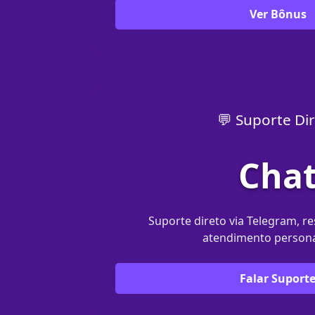
Ver Bônus
💬 Suporte Di
Cha
Suporte direto via Telegram, r
atendimento persona
Falar Suport