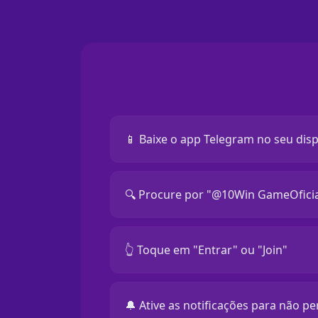
📱 Baixe o app Telegram no seu disp
🔍 Procure por "@10Win GameOficia
👆 Toque em "Entrar" ou "Join"
🔔 Ative as notificações para não p