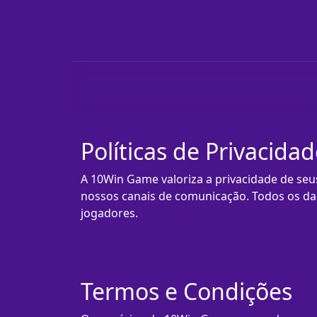
Políticas de Privacida
A 10Win Game valoriza a privacidade de se
nossos canais de comunicação. Todos os dad
jogadores.
Termos e Condições