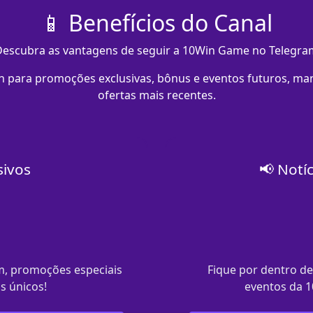
📱 Benefícios do Canal
Descubra as vantagens de seguir a 10Win Game no Telegra
sh para promoções exclusivas, bônus e eventos futuros, m
ofertas mais recentes.
sivos
📢 Notí
m, promoções especiais
Fique por dentro d
s únicos!
eventos da 