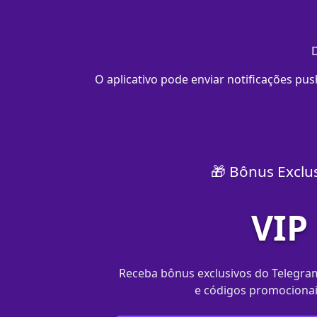
O aplicativo pode enviar notificações pu
🎁 Bônus Exclu
VIP
Receba bônus exclusivos do Telegra
e códigos promocionai