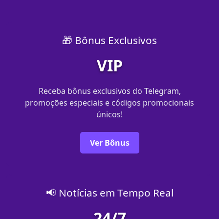
🎁 Bônus Exclusivos
VIP
Receba bônus exclusivos do Telegram,
promoções especiais e códigos promocionais
únicos!
Ver Bônus
📢 Notícias em Tempo Real
24/7