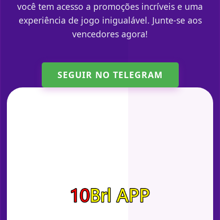
você tem acesso a promoções incríveis e uma
experiência de jogo inigualável. Junte-se aos
vencedores agora!
SEGUIR NO TELEGRAM