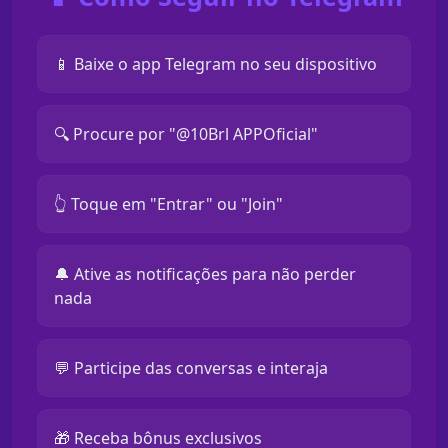
📱 Baixe o app Telegram no seu dispositivo
🔍 Procure por "@10Brl APPOficial"
👆 Toque em "Entrar" ou "Join"
🔔 Ative as notificações para não perder
nada
💬 Participe das conversas e interaja
🎁 Receba bônus exclusivos