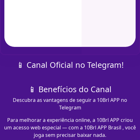
📱 Canal Oficial no Telegram!
📱 Benefícios do Canal
Descubra as vantagens de seguir a 10Brl APP no
Telegram
Para melhorar a experiência online, a 10Brl APP criou
um acesso web especial — com a 10Brl APP Brasil , você
joga sem precisar baixar nada.