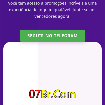
você tem acesso a promoções incríveis e uma
experiência de jogo inigualável. Junte-se aos
vencedores agora!
SEGUIR NO TELEGRAM