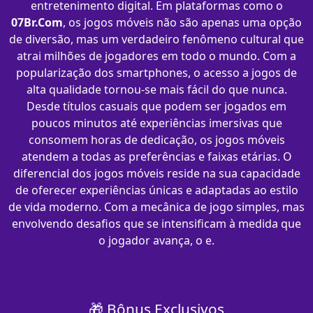
entretenimento digital. Em plataformas como o
07Br.Com
, os jogos móveis não são apenas uma opção
de diversão, mas um verdadeiro fenômeno cultural que
atrai milhões de jogadores em todo o mundo. Com a
popularização dos smartphones, o acesso a jogos de
alta qualidade tornou-se mais fácil do que nunca.
Desde títulos casuais que podem ser jogados em
poucos minutos até experiências imersivas que
consomem horas de dedicação, os jogos móveis
atendem a todas as preferências e faixas etárias. O
diferencial dos jogos móveis reside na sua capacidade
de oferecer experiências únicas e adaptadas ao estilo
de vida moderno. Com a mecânica de jogo simples, mas
envolvendo desafios que se intensificam à medida que
o jogador avança, o e.
🎁 Bônus Exclusivos