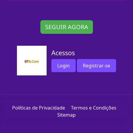
SEGUIR AGORA
Acessos
Login
Registrar-se
Políticas de Privacidade
Termos e Condições
Sitemap