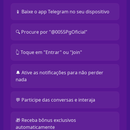
📱 Baixe o app Telegram no seu dispositivo
🔍 Procure por "@0055PgOficial"
👆 Toque em "Entrar" ou "Join"
🔔 Ative as notificações para não perder
nada
💬 Participe das conversas e interaja
🎁 Receba bônus exclusivos
automaticamente