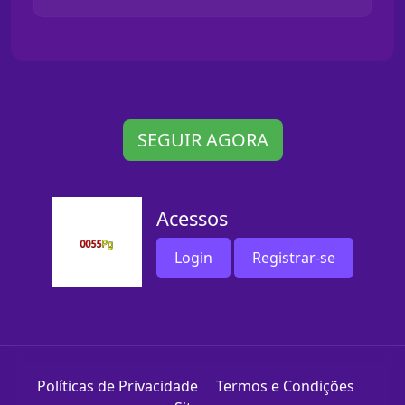
SEGUIR AGORA
Acessos
Login
Registrar-se
Políticas de Privacidade
Termos e Condições