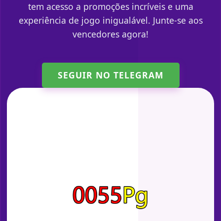
tem acesso a promoções incríveis e uma
experiência de jogo inigualável. Junte-se aos
vencedores agora!
SEGUIR NO TELEGRAM